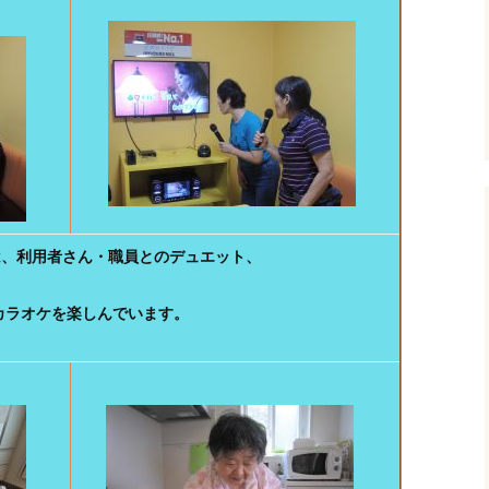
は、利用者さん・職員とのデュエット、
カラオケを楽しんでいます。