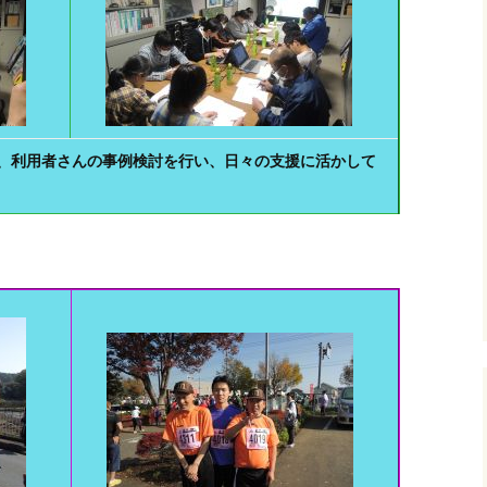
、利用者さんの事例検討を行い、日々の支援に活かして