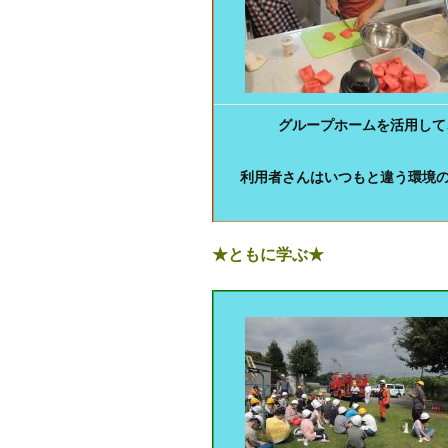
グループホームを活用して
利用者さんはいつもと違う環境
★ともに学ぶ★