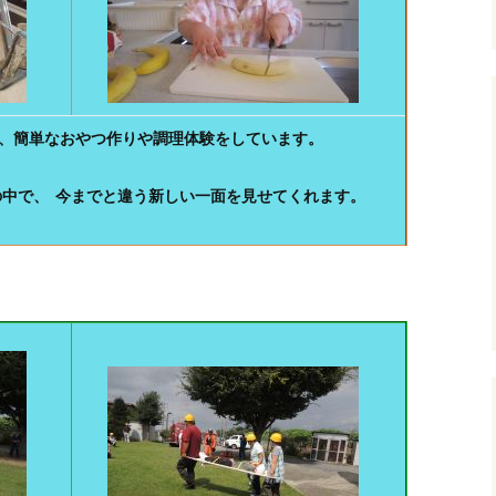
、簡単なおやつ作りや調理体験をしています。
の中で、
今までと違う新しい一面を見せてくれます。