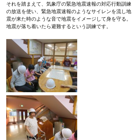
それを踏まえて、気象庁の緊急地震速報の対応行動訓練
の放送を使い、緊急地震速報のようなサイレンを流し地
震が来た時のような音で地震をイメージして身を守る。
地震が落ち着いたら避難するという訓練です。