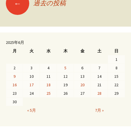
←
過去の投稿
投
稿
ナ
2025年6月
月
火
水
木
金
土
日
ビ
1
2
3
4
5
6
7
8
9
10
11
12
13
14
15
ゲ
16
17
18
19
20
21
22
23
24
25
26
27
28
29
ー
30
« 5月
7月 »
シ