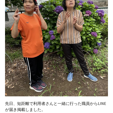
先日、短距離で利用者さんと一緒に行った職員からLINE
が届き掲載しました。