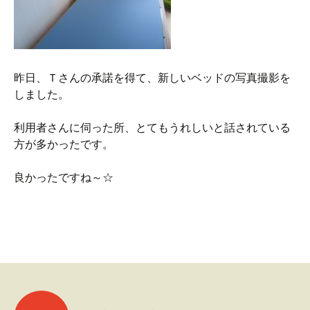
昨日、Ｔさんの承諾を得て、新しいベッドの写真撮影を
しました。
利用者さんに伺った所、とてもうれしいと話されている
方が多かったです。
良かったですね～☆