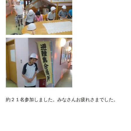
約２１名参加しました。みなさんお疲れさまでした。