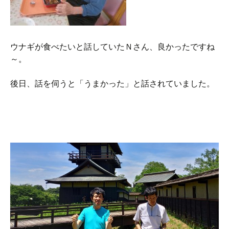
ウナギが食べたいと話していたＮさん、良かったですね
～。
後日、話を伺うと「うまかった」と話されていました。