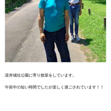
逆井城址公園に寄り散策をしています。
午前中の短い時間でしたが楽しく過ごされています！！