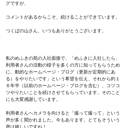
グですが、
コメントがあるからこそ、続けることができています。
つくばの山さん、いつもありがとうございます。
私のめふきの苑の入社面接で、「めふきに入社したら、
利用者さんの活動の様子を多くの方に知ってもらうため
に、動的なホームページ・ブログ（更新が定期的にあ
る）をやりたいです」という希望を伝え、それから約１
６年半（以前のホームページ・ブログを含む）、コツコ
ツやりたいことを続けさせてもらっています。そのこと
にも大変感謝しています。
利用者さんへカメラを向けると「撮って撮って」という
声が多く聞かれました。今もあります。とてもそういう
声は嬉しいですね！