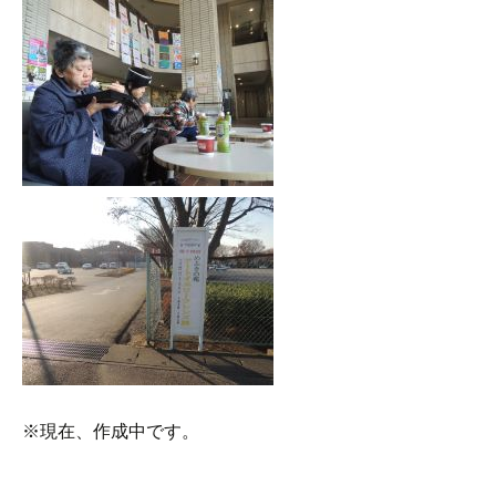
※現在、作成中です。