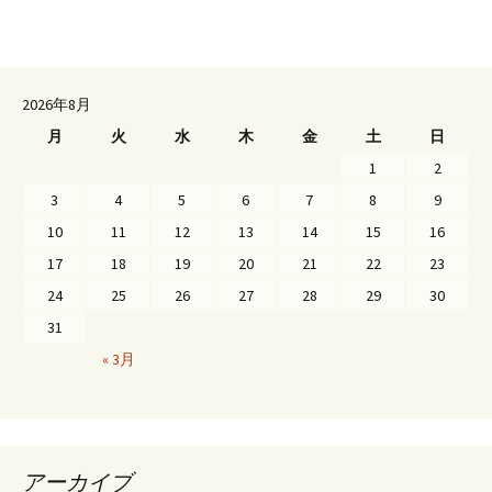
2026年8月
月
火
水
木
金
土
日
1
2
3
4
5
6
7
8
9
10
11
12
13
14
15
16
17
18
19
20
21
22
23
24
25
26
27
28
29
30
31
« 3月
アーカイブ