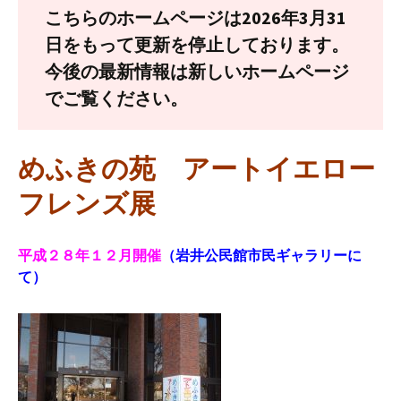
こちらのホームページは2026年3月31
日をもって更新を停止しております。
今後の最新情報は新しいホームページ
でご覧ください。
めふきの苑 アートイエロー
フレンズ展
平成２８年１２月開催
（岩井公民館市民ギャラリーに
て）